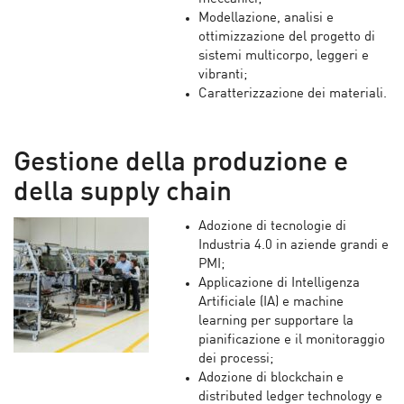
Modellazione, analisi e
ottimizzazione del progetto di
sistemi multicorpo, leggeri e
vibranti;
Caratterizzazione dei materiali.
Gestione della produzione e
della supply chain
Adozione di tecnologie di
Industria 4.0 in aziende grandi e
PMI;
Applicazione di Intelligenza
Artificiale (IA) e machine
learning per supportare la
pianificazione e il monitoraggio
dei processi;
Adozione di blockchain e
distributed ledger technology e