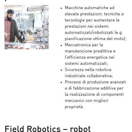
Macchine automatiche ad
elevate prestazioni: tecniche e
tecnologie per aumentare le
prestazioni nei sistemi
automatizzati/robotizzati (e.g.
pianificazione ottima del moto);
Meccatronica per la
manutenzione predittiva e
l’efficienza energetica nei
sistemi automatizzati;
Sicurezza nella robotica
industriale collaborativa;
Processi di produzione avanzati
e di fabbricazione additiva per
la realizzazione di componenti
meccanici con migliori
proprietà.
Field Robotics – robot