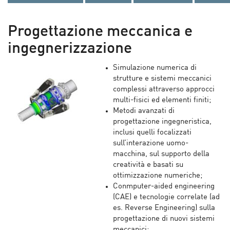
Progettazione meccanica e
ingegnerizzazione
Simulazione numerica di
strutture e sistemi meccanici
complessi attraverso approcci
multi-fisici ed elementi finiti;
Metodi avanzati di
progettazione ingegneristica,
inclusi quelli focalizzati
sull’interazione uomo-
macchina, sul supporto della
creatività e basati su
ottimizzazione numeriche;
Conmputer-aided engineering
(CAE) e tecnologie correlate (ad
es. Reverse Engineering) sulla
progettazione di nuovi sistemi
meccanici;