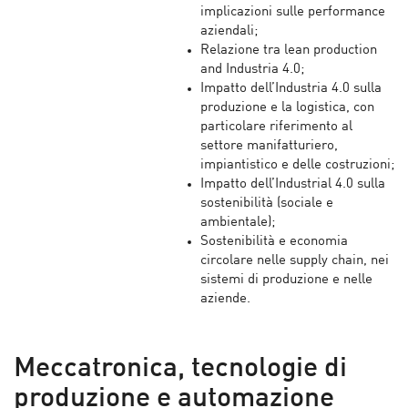
implicazioni sulle performance
aziendali;
Relazione tra lean production
and Industria 4.0;
Impatto dell’Industria 4.0 sulla
produzione e la logistica, con
particolare riferimento al
settore manifatturiero,
impiantistico e delle costruzioni;
Impatto dell’Industrial 4.0 sulla
sostenibilità (sociale e
ambientale);
Sostenibilità e economia
circolare nelle supply chain, nei
sistemi di produzione e nelle
aziende.
Meccatronica, tecnologie di
produzione e automazione